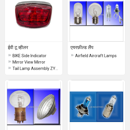
ईवी टू व्हीलर
एयरफ़ील्ड लैंप
BIKE Side Indicator
Airfield Aircraft Lamps
Mirror View Mirror
Tail Lamp Assembly ZYPp