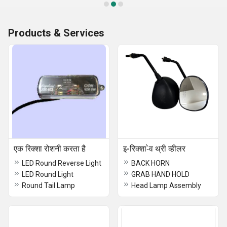
Products & Services
एक रिक्शा रोशनी करता है
इ-रिक्शा-ेव थ्री व्हीलर
LED Round Reverse Light
BACK HORN
LED Round Light
GRAB HAND HOLD
Round Tail Lamp
Head Lamp Assembly